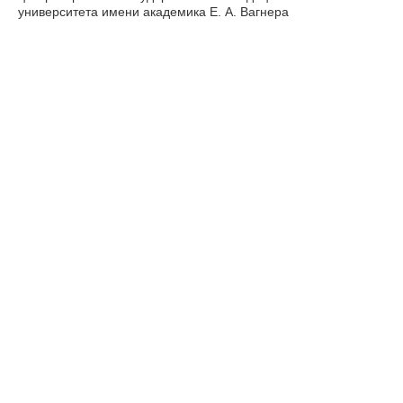
университета имени академика Е. А. Вагнера