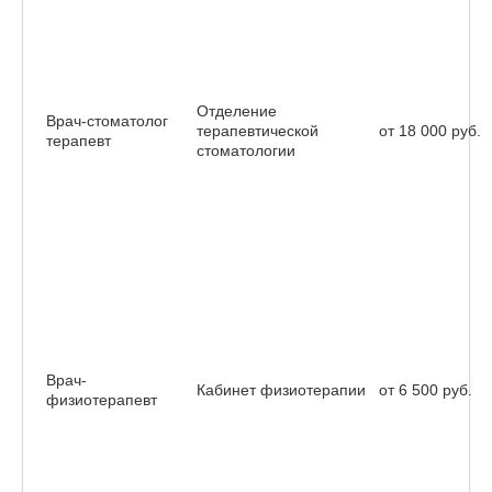
Отделение
Врач-стоматолог
терапевтической
от 18 000 руб.
терапевт
стоматологии
Врач-
Кабинет физиотерапии
от 6 500 руб.
физиотерапевт